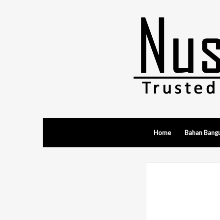
Home
Bahan Bang