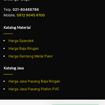
Telp.
021-80488786
Mobile.
0812 9045 6100
Katalog Material
Harga Spandek
Harga Baja Ringan
Harga Genteng Metal Pasir
Katalog Jasa
Harga Jasa Pasang Baja Ringan
Harga Jasa Pasang Plafon PVC