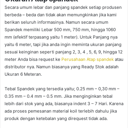
Secara umum lebar dan panjang spandek setiap produsen
berbeda – beda dan tidak akan memungkinkan jika kami
berikan seluruh informasinya. Namun secara umum
Spandek memiliki Lebar 500 mm, 750 mm, hingga 1060
mm (efektif terpasang yaitu 1 meter). Untuk Panjang nya
yaitu 6 meter, tapi jika anda ingin meminta ukuran panjang
sesuai keinginan seperti panjang 2, 3, 4 , 5, 6, 9, hingga 12
meter Anda bisa request ke
Perusahaan Atap spandek
atau
distributor nya. Namun biasanya yang Ready Stok adalah
Ukuran 6 Meteran.
Tebal Spandek yang tersedia yaitu; 0.25 mm – 0,30 mm –
0.35 mm – 0.4 mm – 0.5 mm. Jika menginginkan tebal
lebih dari stok yang ada, biasanya indent 3 – 7 Hari. Karena
ada proses pemesanan material koil terlebih dahulu jika
produk dengan ketebalan yang direquest tidak ada.