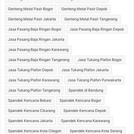
Genteng Metal Pasir Bogor
Genteng Metal Pasir Depok
Genteng Metal Pasir Jakarta
Genteng Metal Pasir Tangerang
Jasa Pasang Baja Ringan Bogor
Jasa Pasang Baja Ringan Depok
Jasa Pasang Baja Ringan Jakarta
Jasa Pasang Baja Ringan Karawang
Jasa Pasang Baja Ringan Tangerang
Jasa Tukang Plafon Bogor
Jasa Tukang Plafon Depok
Jasa Tukang Plafon Jakarta
Jasa Tukang Plafon Karawang
Jasa Tukang Plafon Purwakarta
Jasa Tukang Plafon Tangerang
Spandek di Bandung
Spandek Kencana Bekasi
Spandek Kencana Bogor
Spandek Kencana Cikarang
Spandek Kencana Depok
Spandek Kencana Jakarta
Spandek Kencana Karawang
Spandek Kencana Kota Cilegon
Spandek Kencana Kota Serang