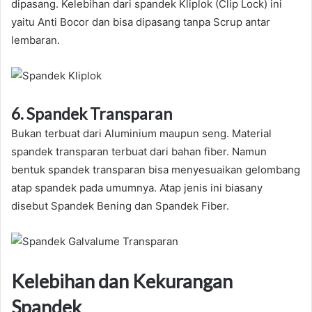
dipasang. Kelebihan dari spandek Kliplok (Clip Lock) ini
yaitu Anti Bocor dan bisa dipasang tanpa Scrup antar
lembaran.
6. Spandek Transparan
Bukan terbuat dari Aluminium maupun seng. Material
spandek transparan terbuat dari bahan fiber. Namun
bentuk spandek transparan bisa menyesuaikan gelombang
atap spandek pada umumnya. Atap jenis ini biasany
disebut Spandek Bening dan Spandek Fiber.
Kelebihan dan Kekurangan
Spandek