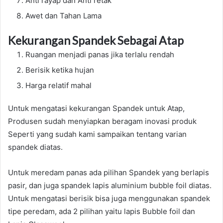
Anti rayap dan Anti retak
Awet dan Tahan Lama
Kekurangan Spandek Sebagai Atap
Ruangan menjadi panas jika terlalu rendah
Berisik ketika hujan
Harga relatif mahal
Untuk mengatasi kekurangan Spandek untuk Atap,
Produsen sudah menyiapkan beragam inovasi produk
Seperti yang sudah kami sampaikan tentang varian
spandek diatas.
Untuk meredam panas ada pilihan Spandek yang berlapis
pasir, dan juga spandek lapis aluminium bubble foil diatas.
Untuk mengatasi berisik bisa juga menggunakan spandek
tipe peredam, ada 2 pilihan yaitu lapis Bubble foil dan