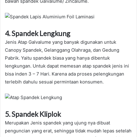
bawah spandek Galvalume/ Zincalume.
4. Spandek Lengkung
Jenis Atap Galvalume yang banyak digunakan untuk
Canopy Spandek, Gelanggang Olahraga, dan Gedung
Pabrik. Yaitu spandek biasa yang hanya dibentuk
lengkungan. Untuk dapat memesan atap spandek jenis ini
bisa inden 3 – 7 Hari. Karena ada proses pelengkungan
terlebih dahulu sesuai permintaan konsumen.
5. Spandek Kliplok
Merupakan Jenis spandek yang ujung nya dibuat
penguncian yang erat, sehingga tidak mudah lepas setelah