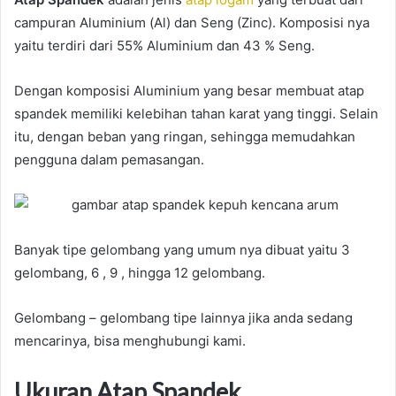
campuran Aluminium (Al) dan Seng (Zinc). Komposisi nya
yaitu terdiri dari 55% Aluminium dan 43 % Seng.
Dengan komposisi Aluminium yang besar membuat atap
spandek memiliki kelebihan tahan karat yang tinggi. Selain
itu, dengan beban yang ringan, sehingga memudahkan
pengguna dalam pemasangan.
Banyak tipe gelombang yang umum nya dibuat yaitu 3
gelombang, 6 , 9 , hingga 12 gelombang.
Gelombang – gelombang tipe lainnya jika anda sedang
mencarinya, bisa menghubungi kami.
Ukuran Atap Spandek