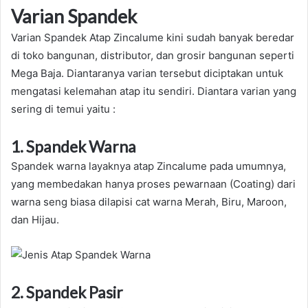
Varian Spandek
Varian Spandek Atap Zincalume kini sudah banyak beredar
di toko bangunan, distributor, dan grosir bangunan seperti
Mega Baja. Diantaranya varian tersebut diciptakan untuk
mengatasi kelemahan atap itu sendiri. Diantara varian yang
sering di temui yaitu :
1. Spandek Warna
Spandek warna layaknya atap Zincalume pada umumnya,
yang membedakan hanya proses pewarnaan (Coating) dari
warna seng biasa dilapisi cat warna Merah, Biru, Maroon,
dan Hijau.
2. Spandek Pasir