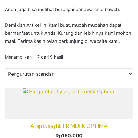
Anda juga bisa melihat berbagai penawaran dibawah.
Demikian Artikel ini kami buat, mudah mudahan dapat
bermanfaat untuk Anda. Kurang dan lebih nya kami mohon
maaf. Terima kasih telah berkunjung di website kami.
Menampilkan 1–7 dari 9 hasil
Atap Lysaght TRIMDEK OPTIMA
Rp
150.000