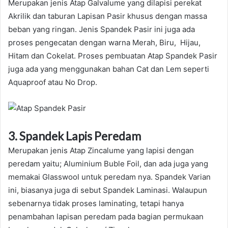
Merupakan jenis Atap Galvalume yang dilapisi perekat
Akrilik dan taburan Lapisan Pasir khusus dengan massa
beban yang ringan. Jenis Spandek Pasir ini juga ada
proses pengecatan dengan warna Merah, Biru, Hijau,
Hitam dan Cokelat. Proses pembuatan Atap Spandek Pasir
juga ada yang menggunakan bahan Cat dan Lem seperti
Aquaproof atau No Drop.
3. Spandek Lapis Peredam
Merupakan jenis Atap Zincalume yang lapisi dengan
peredam yaitu; Aluminium Buble Foil, dan ada juga yang
memakai Glasswool untuk peredam nya. Spandek Varian
ini, biasanya juga di sebut Spandek Laminasi. Walaupun
sebenarnya tidak proses laminating, tetapi hanya
penambahan lapisan peredam pada bagian permukaan