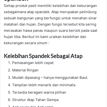
Setiap produk pasti memiliki kelebihan dan kekurangan
sebagaimana atap spandek. Atap merupakan pelindung
sebuah bangunan yang berfungsi untuk menahan sinar
matahari dan hujan. Dengan fungsi tersebut kita sering
merasakan hawa panas maupun suara berisik pada saat
hujan tiba. Berikut ini kami uraikan kelebihan dan
kekurangan secara umum :
Kelebihan Spandek Sebagai Atap
Pemasangan lebih cepat
Material Ringan
Mudah dipasang – hanya menggunakan Baut.
Tampilan lebih menarik dan minimalis.
Tersedia beragam warna pilihan
Struktur Atap Tahan Gempa