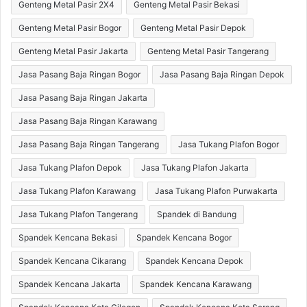
Genteng Metal Pasir 2X4
Genteng Metal Pasir Bekasi
Genteng Metal Pasir Bogor
Genteng Metal Pasir Depok
Genteng Metal Pasir Jakarta
Genteng Metal Pasir Tangerang
Jasa Pasang Baja Ringan Bogor
Jasa Pasang Baja Ringan Depok
Jasa Pasang Baja Ringan Jakarta
Jasa Pasang Baja Ringan Karawang
Jasa Pasang Baja Ringan Tangerang
Jasa Tukang Plafon Bogor
Jasa Tukang Plafon Depok
Jasa Tukang Plafon Jakarta
Jasa Tukang Plafon Karawang
Jasa Tukang Plafon Purwakarta
Jasa Tukang Plafon Tangerang
Spandek di Bandung
Spandek Kencana Bekasi
Spandek Kencana Bogor
Spandek Kencana Cikarang
Spandek Kencana Depok
Spandek Kencana Jakarta
Spandek Kencana Karawang