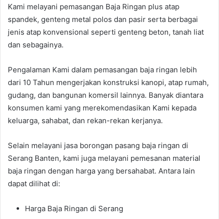
Kami melayani pemasangan Baja Ringan plus atap
spandek, genteng metal polos dan pasir serta berbagai
jenis atap konvensional seperti genteng beton, tanah liat
dan sebagainya.
Pengalaman Kami dalam pemasangan baja ringan lebih
dari 10 Tahun mengerjakan konstruksi kanopi, atap rumah,
gudang, dan bangunan komersil lainnya. Banyak diantara
konsumen kami yang merekomendasikan Kami kepada
keluarga, sahabat, dan rekan-rekan kerjanya.
Selain melayani jasa borongan pasang baja ringan di
Serang Banten, kami juga melayani pemesanan material
baja ringan dengan harga yang bersahabat. Antara lain
dapat dilihat di:
Harga Baja Ringan di Serang