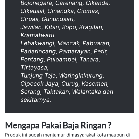
Bojonegara, Carenang, Cikande,
Cikeusal, Cinangka, Ciomas,
Ciruas, Gunungsari,
Jawilan, Kibin, Kopo, Kragilan,
Kramatwatu.
Lebakwangi, Mancak, Pabuaran,
Padarincang, Pamarayan, Petir,
Pontang, Puloampel, Tanara,
Tirtayasa,
Tunjung Teja, Waringinkurung,
Cipocok Jaya, Curug, Kasemen,
Serang, Taktakan, Walantaka dan
sekitarnya.
Mengapa Pakai Baja Ringan ?
Produk ini sudah menjamur dimasyarakat kota maupun di