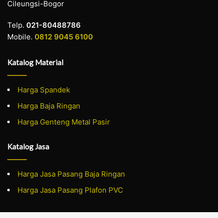
Cileungsi-Bogor
Telp.
021-80488786
Mobile.
0812 9045 6100
Katalog Material
Harga Spandek
Harga Baja Ringan
Harga Genteng Metal Pasir
Katalog Jasa
Harga Jasa Pasang Baja Ringan
Harga Jasa Pasang Plafon PVC