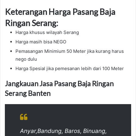
Keterangan Harga Pasang Baja
Ringan Serang:
Harga khusus wilayah Serang
Harga masih bisa NEGO
Pemasangan Minimium 50 Meter jika kurang harus
nego dulu
Harga Spesial jika pemesanan lebih dari 100 Meter
Jangkauan Jasa Pasang Baja Ringan
Serang Banten
Anyar,Bandung, Baros, Binuang,