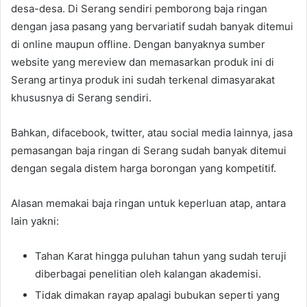
desa-desa. Di Serang sendiri pemborong baja ringan
dengan jasa pasang yang bervariatif sudah banyak ditemui
di online maupun offline. Dengan banyaknya sumber
website yang mereview dan memasarkan produk ini di
Serang artinya produk ini sudah terkenal dimasyarakat
khususnya di Serang sendiri.
Bahkan, difacebook, twitter, atau social media lainnya, jasa
pemasangan baja ringan di Serang sudah banyak ditemui
dengan segala distem harga borongan yang kompetitif.
Alasan memakai baja ringan untuk keperluan atap, antara
lain yakni:
Tahan Karat hingga puluhan tahun yang sudah teruji
diberbagai penelitian oleh kalangan akademisi.
Tidak dimakan rayap apalagi bubukan seperti yang