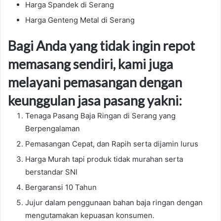
Harga Spandek di Serang
Harga Genteng Metal di Serang
Bagi Anda yang tidak ingin repot
memasang sendiri, kami juga
melayani pemasangan dengan
keunggulan jasa pasang yakni:
Tenaga Pasang Baja Ringan di Serang yang
Berpengalaman
Pemasangan Cepat, dan Rapih serta dijamin lurus
Harga Murah tapi produk tidak murahan serta
berstandar SNI
Bergaransi 10 Tahun
Jujur dalam penggunaan bahan baja ringan dengan
mengutamakan kepuasan konsumen.