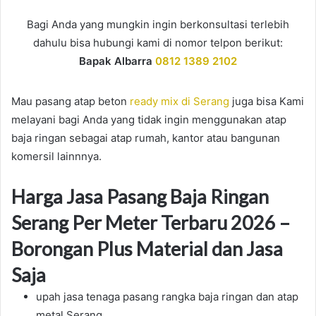
Bagi Anda yang mungkin ingin berkonsultasi terlebih
dahulu bisa hubungi kami di nomor telpon berikut:
Bapak Albarra
0812 1389 2102
Mau pasang atap beton
ready mix di Serang
juga bisa Kami
melayani bagi Anda yang tidak ingin menggunakan atap
baja ringan sebagai atap rumah, kantor atau bangunan
komersil lainnnya.
Harga Jasa Pasang Baja Ringan
Serang Per Meter Terbaru 2026 –
Borongan Plus Material dan Jasa
Saja
upah jasa tenaga pasang rangka baja ringan dan atap
metal Serang