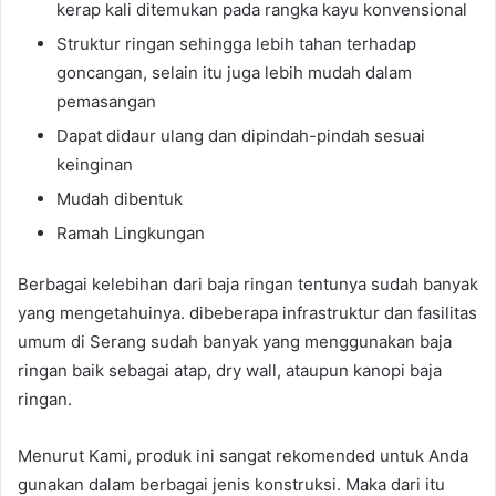
kerap kali ditemukan pada rangka kayu konvensional
Struktur ringan sehingga lebih tahan terhadap
goncangan, selain itu juga lebih mudah dalam
pemasangan
Dapat didaur ulang dan dipindah-pindah sesuai
keinginan
Mudah dibentuk
Ramah Lingkungan
Berbagai kelebihan dari baja ringan tentunya sudah banyak
yang mengetahuinya. dibeberapa infrastruktur dan fasilitas
umum di Serang sudah banyak yang menggunakan baja
ringan baik sebagai atap, dry wall, ataupun kanopi baja
ringan.
Menurut Kami, produk ini sangat rekomended untuk Anda
gunakan dalam berbagai jenis konstruksi. Maka dari itu