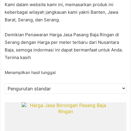
Kami dalam website kami ini, memasarkan produk ini
keberbagai wilayah jangkauan kami yakni Banten, Jawa
Barat, Serang, dan Serang.
Demikian Penawaran Harga Jasa Pasang Baja Ringan di
Serang dengan Harga per meter terbaru dari Nusantara
Baja, semoga indormasi ini dapat bermanfaat untuk Anda.
Terima kasih
Menampilkan hasil tunggal